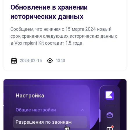
Обновление в хранении
исторических данных
Сообщаем, что начиная с 15 марта 2024 новый
срок хранения следующих исторических данных
в Voximplant Kit составит 1,5 года
2024-02-15
1340