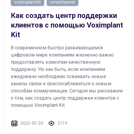
voximplant kit
omnichannel
Как создать центр поддержки
клиентов с помощью Voximplant
Kit
В современном быстро развивающемся
цифровом мире компаниям жизненно важно
предоставлять клиентам качественную
поддержку. Но как быть, если компаниям
ежедневно необходимо осваивать новые
каналы связи и приспосабливаться к новым
способам коммуникации. Сегодня мы расскажем
о том, как создать центр поддержки клиентов с
помощью Voximplant Kit.
2023-03-30
5719