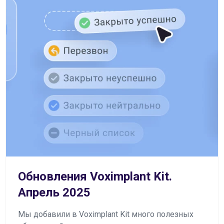
Обновления Voximplant Kit.
Апрель 2025
Мы добавили в Voximplant Kit много полезных