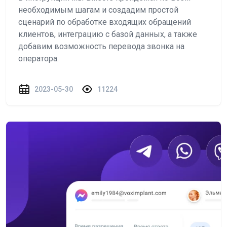
необходимым шагам и создадим простой
сценарий по обработке входящих обращений
клиентов, интеграцию с базой данных, а также
добавим возможность перевода звонка на
оператора.
2023-05-30
11224