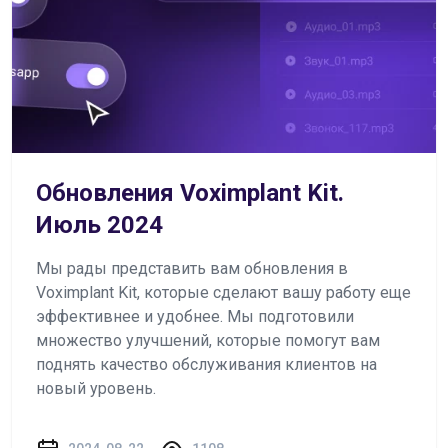
Обновления Voximplant Kit.
Июль 2024
Мы рады представить вам обновления в
Voximplant Kit, которые сделают вашу работу еще
эффективнее и удобнее. Мы подготовили
множество улучшений, которые помогут вам
поднять качество обслуживания клиентов на
новый уровень.