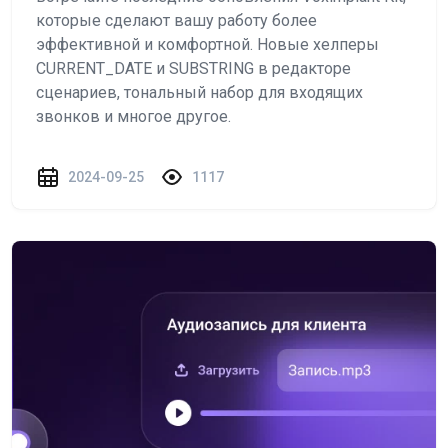
которые сделают вашу работу более
эффективной и комфортной. Новые хелперы
CURRENT_DATE и SUBSTRING в редакторе
сценариев, тональный набор для входящих
звонков и многое другое.
2024-09-25
1117