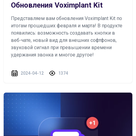
Обновления Voximplant Kit
Представляем вам обновления Voximplant Kit по
итогам прошедших февраля и марта! В продукте
появились: возможность создавать кнопки в
веб-чате, новый вид для внешних софтфонов,
звуковой сигнал при превышении времени
удержания звонка и многое другое!
2024-04-12
1374