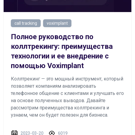
call tracking
voximplant
Полное руководство по
коллтрекингу: преимущества
технологии и ее внедрение с
помощью Voximplant
Коллтрекинг — это мощный инструмент, который
позволяет компаниям анализировать
телефонное общение с клиентами и улучшать его
на основе полученных выводов. Давайте
рассмотрим преимущества коллтрекинга и
узнаем, чем он будет полезен для бизнеса.
2023-03-20
6019