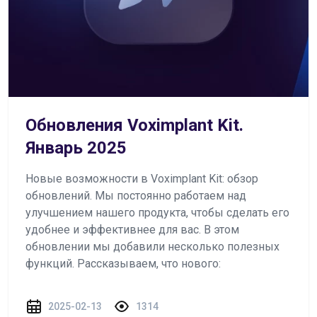
Обновления Voximplant Kit.
Январь 2025
Новые возможности в Voximplant Kit: обзор
обновлений. Мы постоянно работаем над
улучшением нашего продукта, чтобы сделать его
удобнее и эффективнее для вас. В этом
обновлении мы добавили несколько полезных
функций. Рассказываем, что нового:
2025-02-13
1314