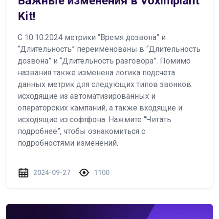
Важные изменения в Voximplant
Kit!
С 10.10.2024 метрики “Время дозвона” и
“Длительность” переименованы в “Длительность
дозвона” и “Длительность разговора”. Помимо
названия также изменена логика подсчета
данных метрик для следующих типов звонков:
исходящие из автоматизированных и
операторских кампаний, а также входящие и
исходящие из софтфона. Нажмите “Читать
подробнее”, чтобы ознакомиться с
подробностями изменений.
2024-09-27
1100