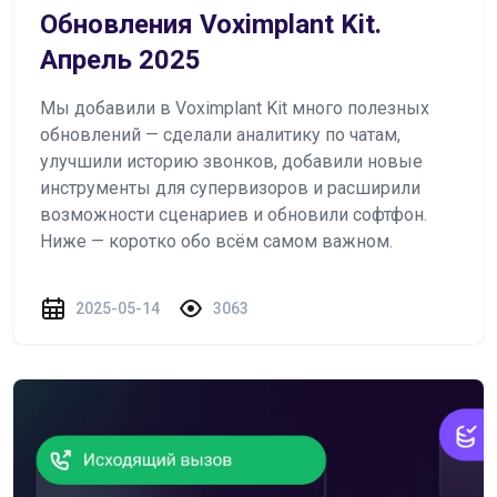
Обновления Voximplant Kit.
Апрель 2025
Мы добавили в Voximplant Kit много полезных
обновлений — сделали аналитику по чатам,
улучшили историю звонков, добавили новые
инструменты для супервизоров и расширили
возможности сценариев и обновили софтфон.
Ниже — коротко обо всём самом важном.
2025-05-14
3063