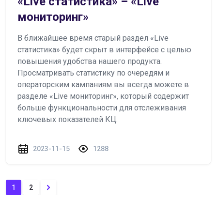
«Live статистика» – «Live
мониторинг»
В ближайшее время старый раздел «Live
статистика» будет скрыт в интерфейсе с целью
повышения удобства нашего продукта.
Просматривать статистику по очередям и
операторским кампаниям вы всегда можете в
разделе «Live мониторинг», который содержит
больше функциональности для отслеживания
ключевых показателей КЦ.
2023-11-15
1288
1
2