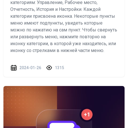
категориям: Управление, Рабочее место,
Отчетность, История и Настройки. Каждой
категории присвоена иконка. Некоторые пункты
меню имеют подпункты, увидеть которые
можно по нажатию на сам пункт. Чтобы свернуть
или развернуть меню, нажмите повторно на
иконку категории, в которой уже находитесь, или
иконку со стрелками в нижней части меню.
2024-01-26
1315