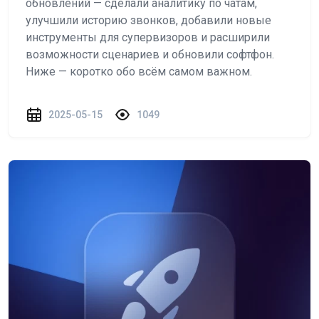
обновлений — сделали аналитику по чатам,
улучшили историю звонков, добавили новые
инструменты для супервизоров и расширили
возможности сценариев и обновили софтфон.
Ниже — коротко обо всём самом важном.
2025-05-15
1049