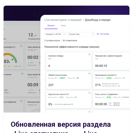
Обновленная версия раздела