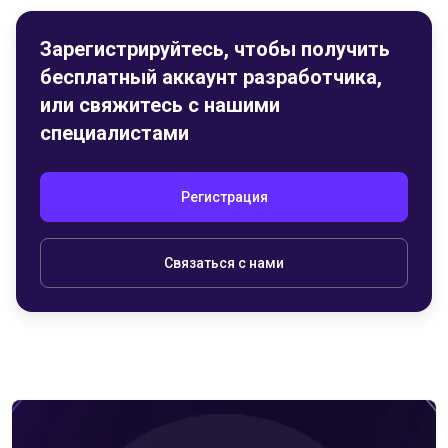
Зарегистрируйтесь, чтобы получить
бесплатный аккаунт разработчика,
или свяжитесь с нашими
специалистами
Регистрация
Связаться с нами