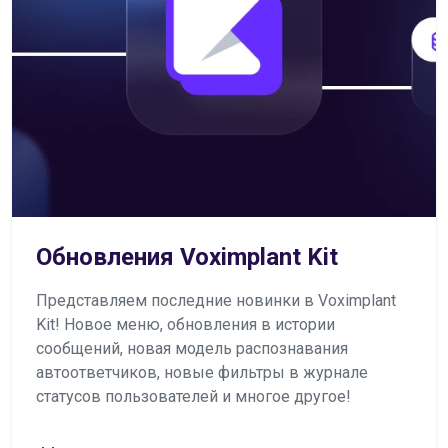
Обновления Voximplant Kit
Представляем последние новинки в Voximplant
Kit! Новое меню, обновления в истории
сообщений, новая модель распознавания
автоответчиков, новые фильтры в журнале
статусов пользователей и многое другое!