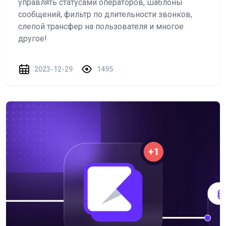
управлять статусами операторов, шаблоны
сообщений, фильтр по длительности звонков,
слепой трансфер на пользователя и многое
другое!
2023-12-29
1495