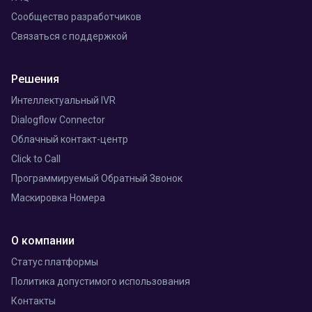
Сообщество разработчиков
Связаться с поддержкой
Решения
Интеллектуальный IVR
Dialogflow Connector
Облачный контакт-центр
Click to Call
Программируемый Обратный Звонок
Маскировка Номера
О компании
Статус платформы
Политика допустимого использования
Контакты