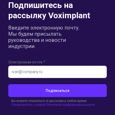
Подпишитесь на
рассылку Voximplant
Введите электронную почту.
Мы будем присылать
руководства и новости
индустрии.
Электронная почта
*
Подписаться
Вы можете отказаться от рассылки в любое время.
Ознакомьтесь с нашей Политикой конфиденциальности..