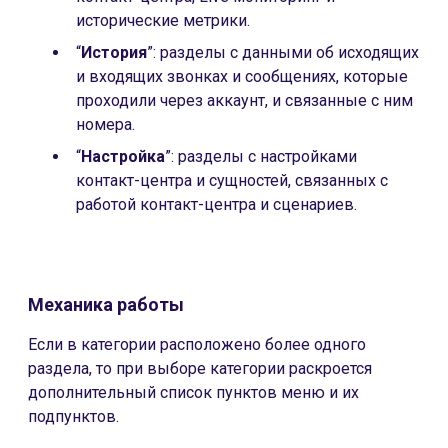
исторические метрики.
“
История
”: разделы с данными об исходящих
и входящих звонках и сообщениях, которые
проходили через аккаунт, и связанные с ним
номера.
“
Настройка
”: разделы с настройками
контакт-центра и сущностей, связанных с
работой контакт-центра и сценариев.
Механика работы
Если в категории расположено более одного
раздела, то при выборе категории раскроется
дополнительный список пунктов меню и их
подпунктов.