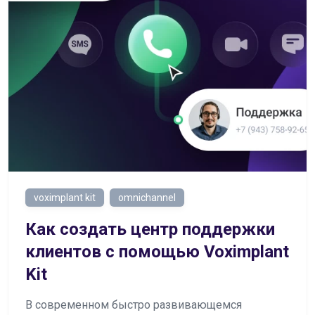
voximplant kit
omnichannel
Как создать центр поддержки
клиентов с помощью Voximplant
Kit
В современном быстро развивающемся