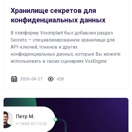
Хранилище секретов для
конфиденциальных данных
В платформу Voximplant был добавлен раздел
Secrets — специализированное хранилище для
API-ключей, токенов и других
конфиденциальных данных, которые Вы можете
использовать в своих сценариях VoxEngine
2026-04-27
428