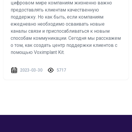
цифровом мире компаниям жизненно важно
предоставлять клиентам качественную
поддержку. Но как быть, если компаниям
ежедневно необходимо осваивать новые
каналы связи и приспосабливаться к новым
способам коммуникации. Сегодня мы расскажем
о том, как создать центр поддержки клиентов с
помощью Voximplant Kit.
2023-03-30
5717