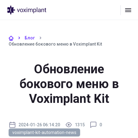
Блог
Обновление бокового меню в Voximplant Kit
Обновление
бокового меню в
Voximplant Kit
2024-01-26 06:14:20
1315
0
voximplant-kit-automation-news