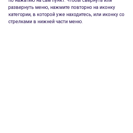
по нажатию на сам пункт. Чтобы свернуть или
развернуть меню, нажмите повторно на иконку
категории, в которой уже находитесь, или иконку со
стрелками в нижней части меню.