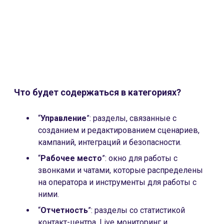
Что будет содержаться в категориях?
“
Управление
”: разделы, связанные с
созданием и редактированием сценариев,
кампаний, интеграций и безопасности.
“
Рабочее место
”: окно для работы с
звонками и чатами, которые распределены
на оператора и инструменты для работы с
ними.
“
Отчетность
”: разделы со статистикой
контакт-центра, Live мониторинг и