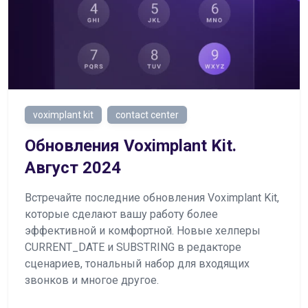
voximplant kit
contact center
Обновления Voximplant Kit.
Август 2024
Встречайте последние обновления Voximplant Kit,
которые сделают вашу работу более
эффективной и комфортной. Новые хелперы
CURRENT_DATE и SUBSTRING в редакторе
сценариев, тональный набор для входящих
звонков и многое другое.