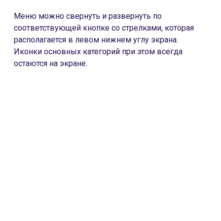
Меню можно свернуть и развернуть по
соответствующей кнопке со стрелками, которая
располагается в левом нижнем углу экрана.
Иконки основных категорий при этом всегда
остаются на экране.