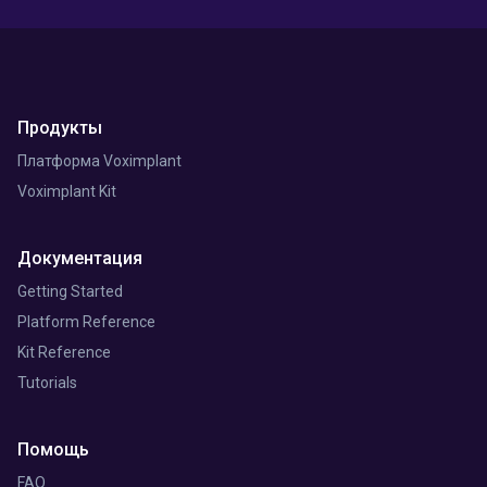
Продукты
Платформа Voximplant
Voximplant Kit
Документация
Getting Started
Platform Reference
Kit Reference
Tutorials
Помощь
FAQ