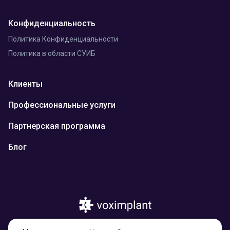
Конфиденциальность
Политика Конфиденциальности
Политика в области СУИБ
Клиенты
Профессиональные услуги
Партнерская программа
Блог
© 2026 Казахстан, город Астана, улица