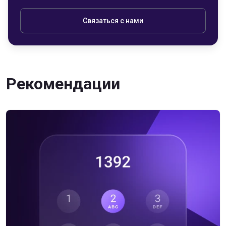
Связаться с нами
Рекомендации