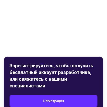
Зарегистрируйтесь, чтобы получить
бесплатный аккаунт разработчика,
или свяжитесь с нашими
специалистами
Регистрация