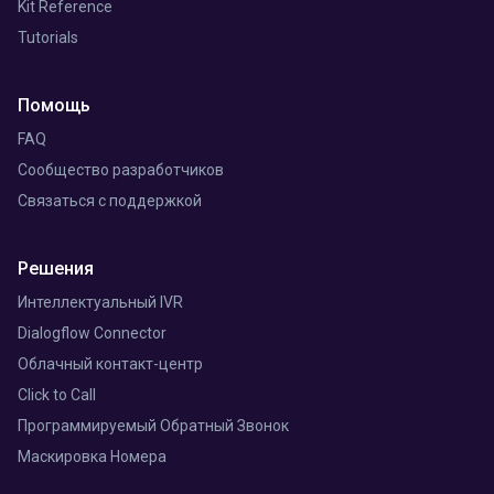
Kit Reference
Tutorials
Помощь
FAQ
Сообщество разработчиков
Связаться с поддержкой
Решения
Интеллектуальный IVR
Dialogflow Connector
Облачный контакт-центр
Click to Call
Программируемый Обратный Звонок
Маскировка Номера