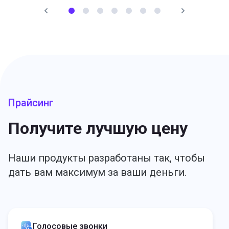
бизнеса.
Подробнее
Ольга Петрунина
CEO, Pure App
Прайсинг
Получите лучшую цену
Наши продукты разработаны так, чтобы
дать вам максимум за ваши деньги.
Голосовые звонки