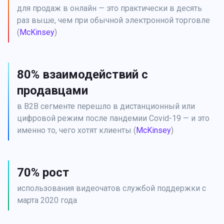
для продаж в онлайн — это практически в десять 
раз выше, чем при обычной электронной торговле 
(
McKinsey
)
80% взаимодействий с
продавцами
в B2B сегменте перешло в дистанционный или 
цифровой режим после пандемии Covid-19 — и это 
именно то, чего хотят клиенты (
McKinsey
)
70% рост
использования видеочатов службой поддержки с 
марта 2020 года