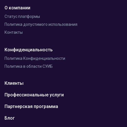
О компании
Статус платформы
Политика допустимого использования
Контакты
Конфиденциальность
Политика Конфиденциальности
Политика в области СУИБ
Клиенты
Профессиональные услуги
Партнерская программа
Блог