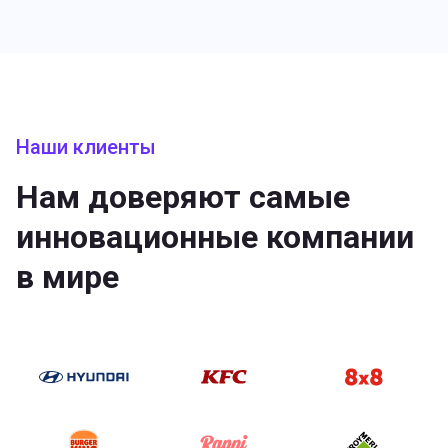
Наши клиенты
Нам доверяют самые
инновационные компании
в мире