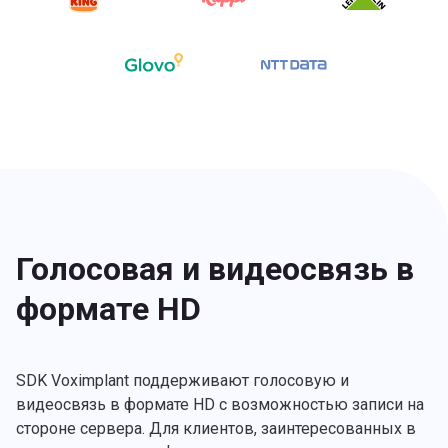
Голосовая и видеосвязь в
формате HD
SDK Voximplant поддерживают голосовую и
видеосвязь в формате HD с возможностью записи на
стороне сервера. Для клиентов, заинтересованных в