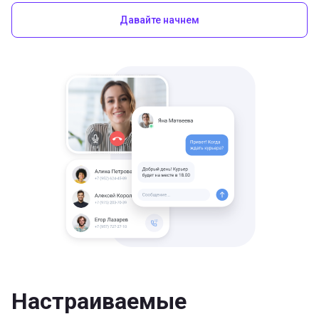
Давайте начнем
Настраиваемые