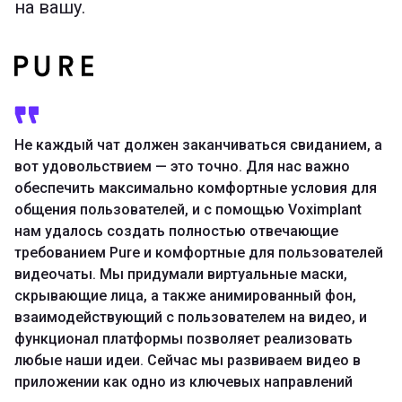
на вашу.
Не каждый чат должен заканчиваться свиданием, а
вот удовольствием — это точно. Для нас важно
обеспечить максимально комфортные условия для
общения пользователей, и с помощью Voximplant
нам удалось создать полностью отвечающие
требованием Pure и комфортные для пользователей
видеочаты. Мы придумали виртуальные маски,
скрывающие лица, а также анимированный фон,
взаимодействующий с пользователем на видео, и
функционал платформы позволяет реализовать
любые наши идеи. Сейчас мы развиваем видео в
приложении как одно из ключевых направлений