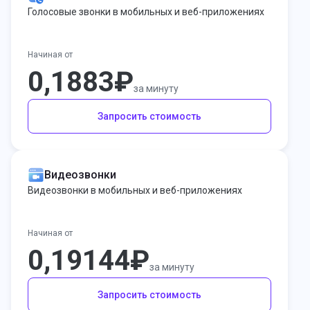
Голосовые звонки в мобильных и веб-приложениях
Начиная от
0,1883₽
за минуту
Запросить стоимость
Видеозвонки
Видеозвонки в мобильных и веб-приложениях
Начиная от
0,19144₽
за минуту
Запросить стоимость