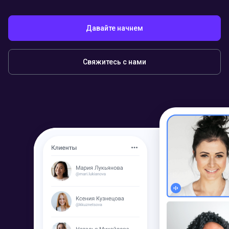
Давайте начнем
Свяжитесь с нами