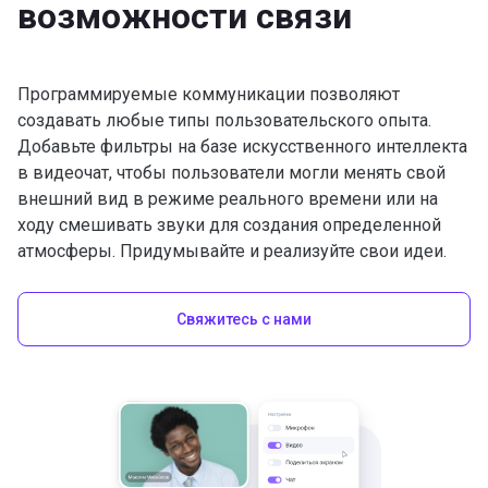
возможности связи
Программируемые коммуникации позволяют
создавать любые типы пользовательского опыта.
Добавьте фильтры на базе искусственного интеллекта
в видеочат, чтобы пользователи могли менять свой
внешний вид в режиме реального времени или на
ходу смешивать звуки для создания определенной
атмосферы. Придумывайте и реализуйте свои идеи.
Свяжитесь с нами