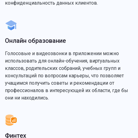
конфиденциальность данных клиентов.
Онлайн образование
Голосовые и видеозвонки в приложении можно
использовать для онлайн-обучения, виртуальных
классов, родительских собраний, учебных групп и
консультаций по вопросам карьеры, что позволяет
учащимся получить советы и рекомендации от
профессионалов в интересующей их области, где бы
они ни находились.
Финтех