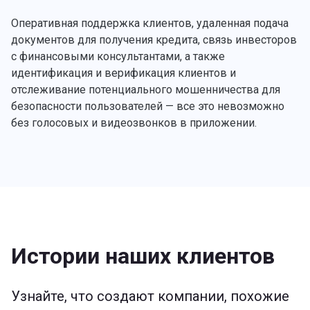
Оперативная поддержка клиентов, удаленная подача
документов для получения кредита, связь инвесторов
с финансовыми консультантами, а также
идентификация и верификация клиентов и
отслеживание потенциального мошенничества для
безопасности пользователей — все это невозможно
без голосовых и видеозвонков в приложении.
Истории наших клиентов
Узнайте, что создают компании, похожие