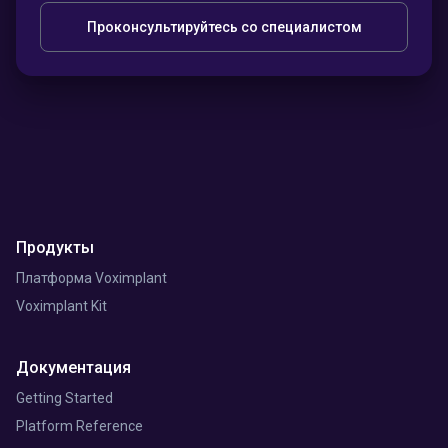
Проконсультируйтесь со специалистом
Продукты
Платформа Voximplant
Voximplant Kit
Документация
Getting Started
Platform Reference