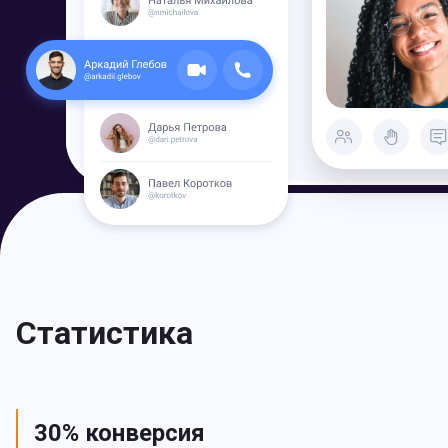
Статистика
30% конверсия