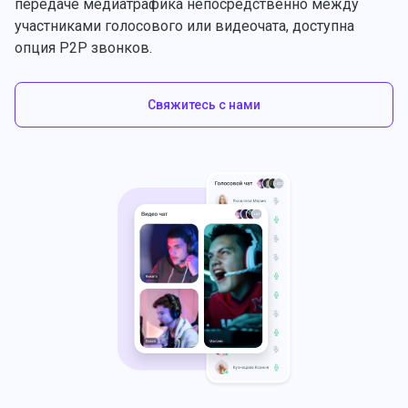
передаче медиатрафика непосредственно между
участниками голосового или видеочата, доступна
опция P2P звонков.
Свяжитесь с нами