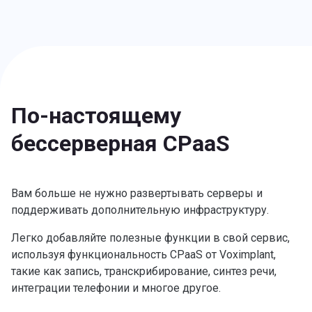
По-настоящему
бессерверная CPaaS
Вам больше не нужно развертывать серверы и
поддерживать дополнительную инфраструктуру.
Легко добавляйте полезные функции в свой сервис,
используя функциональность CPaaS от Voximplant,
такие как запись, транскрибирование, синтез речи,
интеграции телефонии и многое другое.