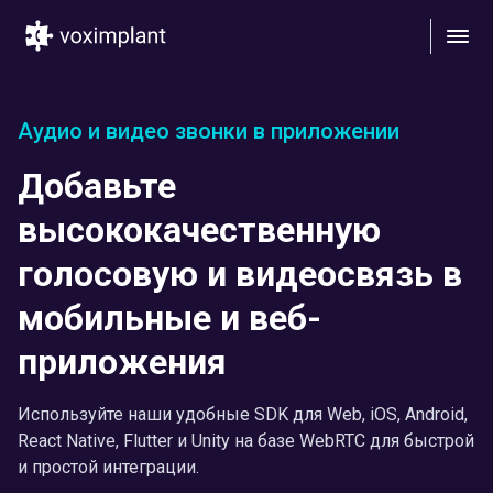
Аудио и видео звонки в приложении
Добавьте
высококачественную
голосовую и видеосвязь в
мобильные и веб-
приложения
Используйте наши удобные SDK для Web, iOS, Android,
React Native, Flutter и Unity на базе WebRTC для быстрой
и простой интеграции.