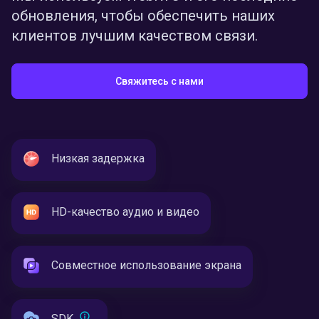
обновления, чтобы обеспечить наших
клиентов лучшим качеством связи.
Свяжитесь с нами
Низкая задержка
HD-качество аудио и видео
Совместное использование экрана
SDK