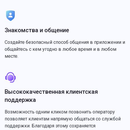
Знакомства и общение
Создайте безопасный способ общения в приложении и
общайтесь с кем угодно в любое время и в любом
месте.
Высококачественная клиентская
поддержка
Возможность одним кликом позвонить оператору
позволяет клиентам напрямую общаться со службой
поддержки. Благодаря этому сохраняется