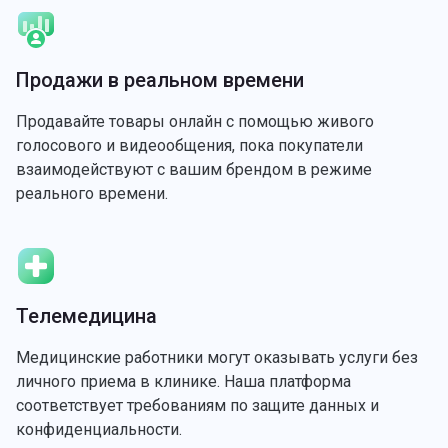
Продажи в реальном времени
Продавайте товары онлайн с помощью живого
голосового и видеообщения, пока покупатели
взаимодействуют с вашим брендом в режиме
реального времени.
Телемедицина
Медицинские работники могут оказывать услуги без
личного приема в клинике. Наша платформа
соответствует требованиям по защите данных и
конфиденциальности.