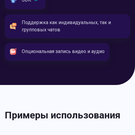
Поддержка как индивидуальных, так и
групповых чатов
Опциональная запись видео и аудио
Примеры использования