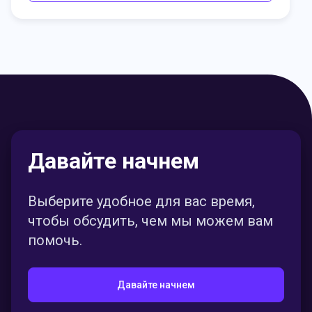
Давайте начнем
Выберите удобное для вас время,
чтобы обсудить, чем мы можем вам
помочь.
Давайте начнем