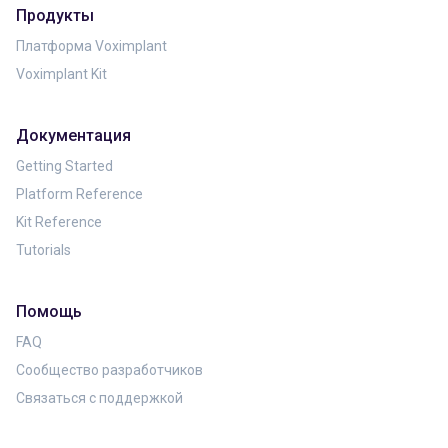
Продукты
Платформа Voximplant
Voximplant Kit
Документация
Getting Started
Platform Reference
Kit Reference
Tutorials
Помощь
FAQ
Сообщество разработчиков
Связаться с поддержкой