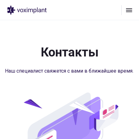
Контакты
Наш специалист свяжется с вами в ближайшее время.