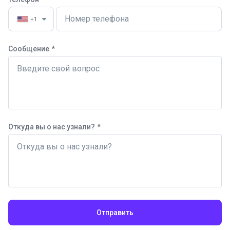
+1
Сообщение
*
Откуда вы о нас узнали?
*
Отправить