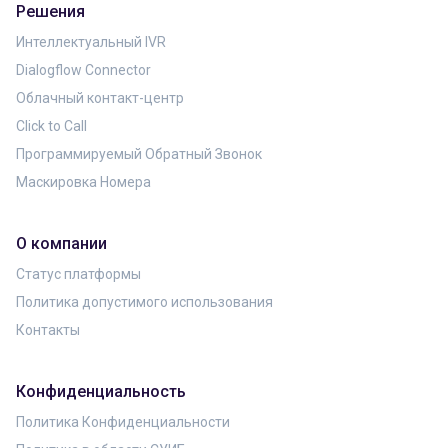
Решения
Интеллектуальный IVR
Dialogflow Connector
Облачный контакт-центр
Click to Call
Программируемый Обратный Звонок
Маскировка Номера
О компании
Статус платформы
Политика допустимого использования
Контакты
Конфиденциальность
Политика Конфиденциальности