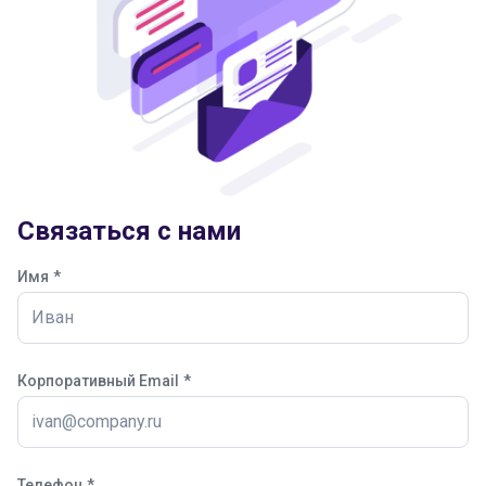
Связаться с нами
Имя
*
Корпоративный Email
*
Телефон
*