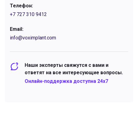
Телефон:
+7 727 310 9412
Email:
info@voximplant.com
Наши эксперты свяжутся с вами и
ответят на все интересующие вопросы.
Онлайн-поддержка доступна 24x7