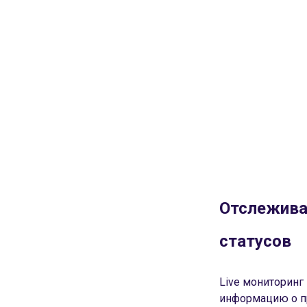
Отслежива
статусов
Live мониторинг
информацию о п