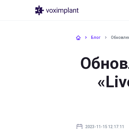
Продукты
Блог
Обновлен
Обнов
«Liv
2023-11-15 12:17:11