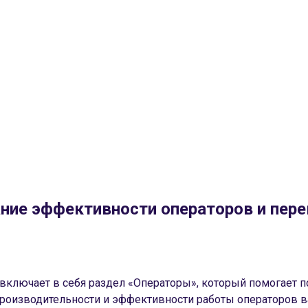
ние эффективности операторов и пер
 включает в себя раздел «Операторы», который помогает п
роизводительности и эффективности работы операторов 