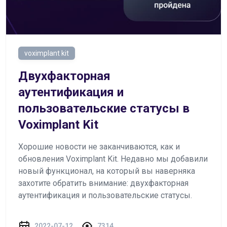
voximplant kit
Двухфакторная
аутентификация и
пользовательские статусы в
Voximplant Kit
Хорошие новости не заканчиваются, как и
обновления Voximplant Kit. Недавно мы добавили
новый функционал, на который вы наверняка
захотите обратить внимание: двухфакторная
аутентификация и пользовательские статусы.
2022-07-12
7314