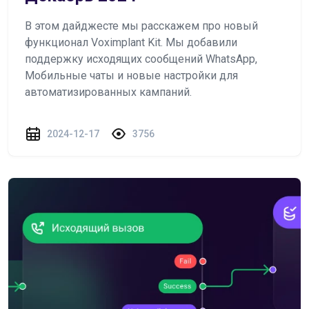
В этом дайджесте мы расскажем про новый
функционал Voximplant Kit. Мы добавили
поддержку исходящих сообщений WhatsApp,
Мобильные чаты и новые настройки для
автоматизированных кампаний.
2024-12-17
3756