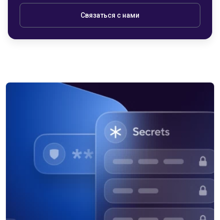
Связаться с нами