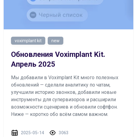
voximplant kit
new
Обновления Voximplant Kit.
Апрель 2025
Мы добавили в Voximplant Kit много полезных
обновлений — сделали аналитику по чатам,
улучшили историю звонков, добавили новые
инструменты для супервизоров и расширили
возможности сценариев и обновили софтфон.
Ниже — коротко обо всём самом важном.
2025-05-14
3063