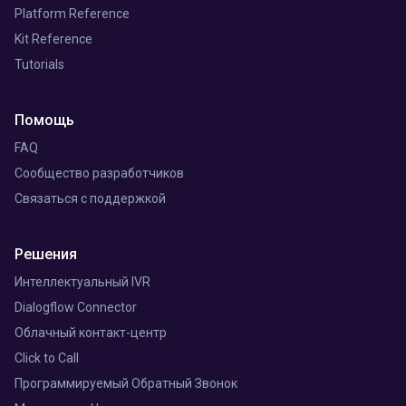
Platform Reference
Kit Reference
Tutorials
Помощь
FAQ
Сообщество разработчиков
Связаться с поддержкой
Решения
Интеллектуальный IVR
Dialogflow Connector
Облачный контакт-центр
Click to Call
Программируемый Обратный Звонок