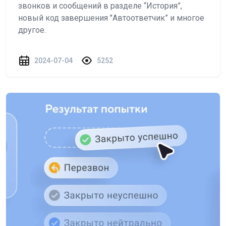
звонков и сообщений в разделе “История”,
новый код завершения "Автоответчик” и многое
другое.
2024-07-04
5252