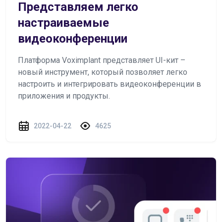
Представляем легко
настраиваемые
видеоконференции
Платформа Voximplant представляет UI-кит –
новый инструмент, который позволяет легко
настроить и интегрировать видеоконференции в
приложения и продукты.
2022-04-22
4625