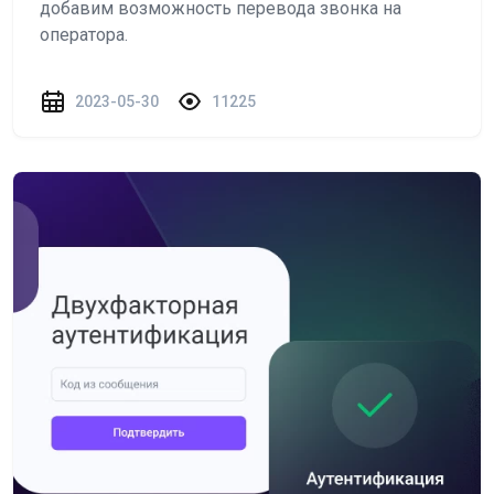
добавим возможность перевода звонка на
оператора.
2023-05-30
11225