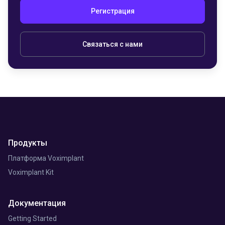
Регистрация
Связаться с нами
Продукты
Платформа Voximplant
Voximplant Kit
Документация
Getting Started