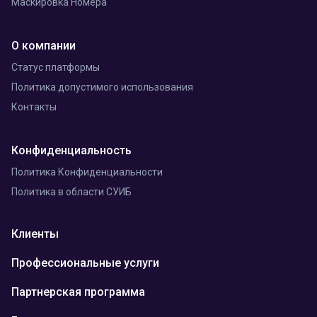
Маскировка Номера
О компании
Статус платформы
Политика допустимого использования
Контакты
Конфиденциальность
Политика Конфиденциальности
Политика в области СУИБ
Клиенты
Профессиональные услуги
Партнерская программа