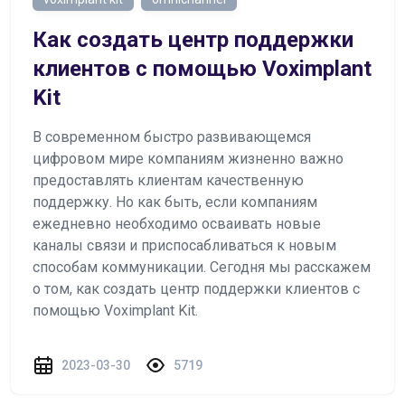
Как создать центр поддержки
клиентов с помощью Voximplant
Kit
В современном быстро развивающемся
цифровом мире компаниям жизненно важно
предоставлять клиентам качественную
поддержку. Но как быть, если компаниям
ежедневно необходимо осваивать новые
каналы связи и приспосабливаться к новым
способам коммуникации. Сегодня мы расскажем
о том, как создать центр поддержки клиентов с
помощью Voximplant Kit.
2023-03-30
5719