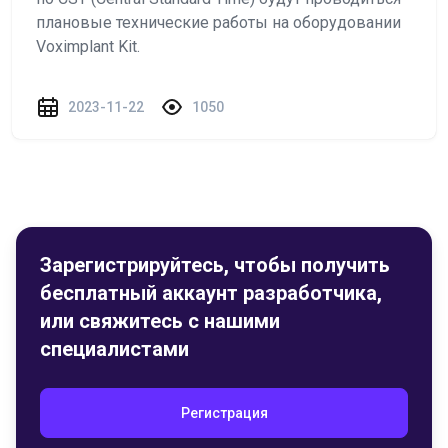
плановые технические работы на оборудовании
Voximplant Kit.
2023-11-22
1050
Зарегистрируйтесь, чтобы получить
бесплатный аккаунт разработчика,
или свяжитесь с нашими
специалистами
Регистрация