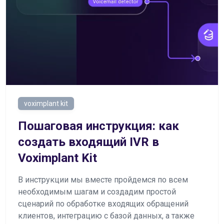
voximplant kit
Пошаговая инструкция: как
создать входящий IVR в
Voximplant Kit
В инструкции мы вместе пройдемся по всем
необходимым шагам и создадим простой
сценарий по обработке входящих обращений
клиентов, интеграцию с базой данных, а также