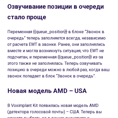
Озвучивание позиции в очереди
стало проще
Переменная {{queue_position}} в блоке “Звонок в
очередь” теперь заполняется всегда, независимо
от расчета EWT в звонке. Ранее, они заполнялись
вместе и могла возникнуть ситуация, что EWT не
подсчитан, и переменная {{queue_position}} из-за
этого также не заполнялась. Теперь озвучивать
позицию в очереди можно в любой раз, когда ваш
звонок попадает в блок “Звонок в очередь”.
Новая модель AMD – USA
В Voximplant Kit появилась новая модель AMD
(детектора голосовой почты) – США. Теперь вы