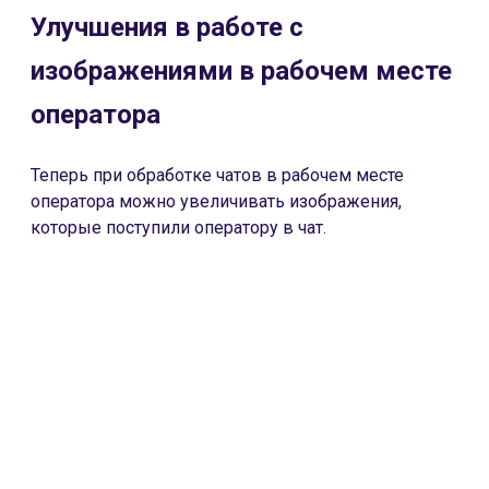
Улучшения в работе с
изображениями в рабочем месте
оператора
Теперь при обработке чатов в рабочем месте
оператора можно увеличивать изображения,
которые поступили оператору в чат.