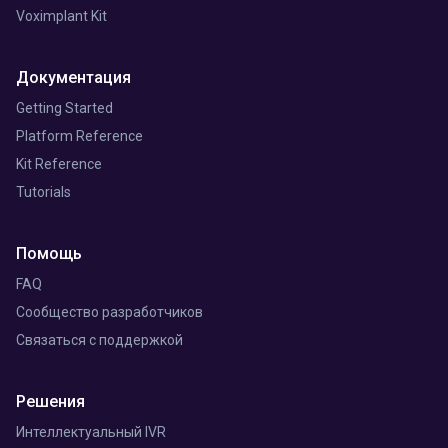
Voximplant Kit
Документация
Getting Started
Platform Reference
Kit Reference
Tutorials
Помощь
FAQ
Сообщество разработчиков
Связаться с поддержкой
Решения
Интеллектуальный IVR