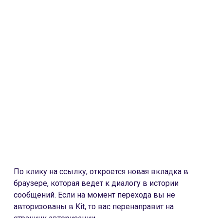
По клику на ссылку, откроется новая вкладка в
браузере, которая ведет к диалогу в истории
сообщений. Если на момент перехода вы не
авторизованы в Kit, то вас перенаправит на