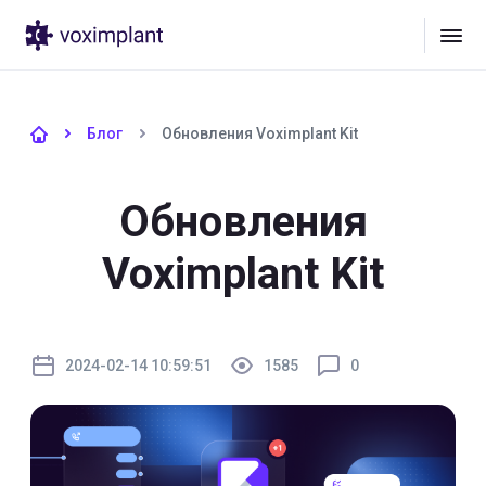
Блог
Обновления Voximplant Kit
Обновления
Voximplant Kit
2024-02-14 10:59:51
1585
0