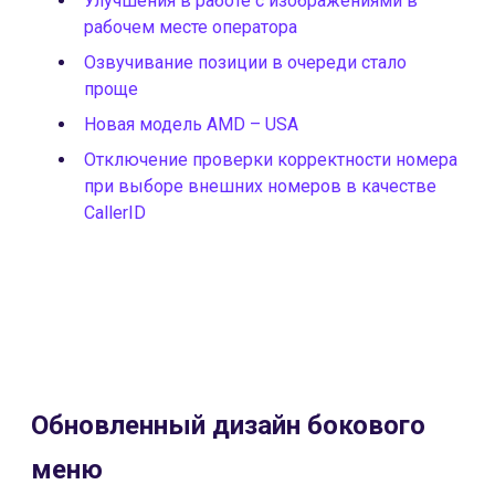
Улучшения в работе с изображениями в
рабочем месте оператора
Озвучивание позиции в очереди стало
проще
Новая модель AMD – USA
Отключение проверки корректности номера
при выборе внешних номеров в качестве
CallerID
Обновленный дизайн бокового
меню