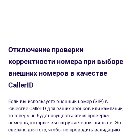
Отключение проверки
корректности номера при выборе
внешних номеров в качестве
CallerID
Если вы используете внешний номер (SIP) в
качестве CallerID для ваших звонков или кампаний,
то теперь не будет осуществляться проверка
номеров, которые вы загружаете для звонков. Это
сделано для того, чтобы не проводить валидацию