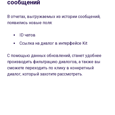
сообщений
В отчетах, выгружаемых из истории сообщений,
появились новые поля:
ID чатов
Ссылка на диалог в интерфейсе Kit
С помощью данных обновлений, станет удобнее
производить фильтрацию диалогов, а также вы
сможете переходить по клику в конкретный
диалог, который захотите рассмотреть.