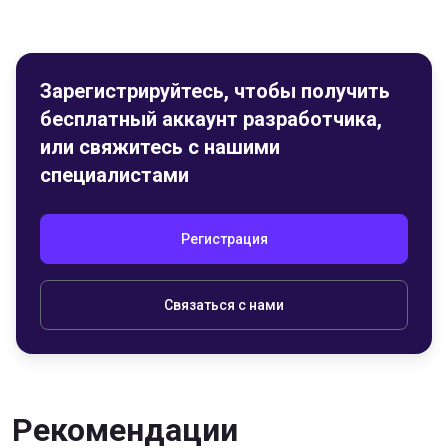
Зарегистрируйтесь, чтобы получить
бесплатный аккаунт разработчика,
или свяжитесь с нашими
специалистами
Регистрация
Связаться с нами
Рекомендации