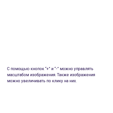
С помощью кнопок “+” и “-” можно управлять
масштабом изображения. Также изображения
можно увеличивать по клику на них.