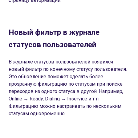
страницу авторизации.
Новый фильтр в журнале
статусов пользователей
В журнале статусов пользователей появился
новый фильтр по конечному статусу пользователя.
Это обновление поможет сделать более
прозрачную фильтрацию по статусам при поиске
переходов из одного статуса в другой. Например,
Online → Ready, Dialing → Inservice и т п.
Фильтрацию можно настраивать по нескольким
статусам одновременно.