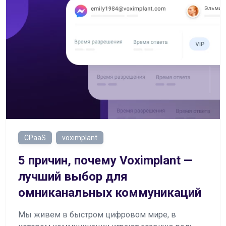
CPaaS
voximplant
5 причин, почему Voximplant —
лучший выбор для
омниканальных коммуникаций
Мы живем в быстром цифровом мире, в