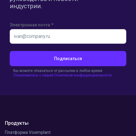
индустрии.
Электронная почта
*
Подписаться
Вы можете отказаться от рассылки в любое время.
Ознакомьтесь с нашей Политикой конфиденциальности..
Продукты
Платформа Voximplant