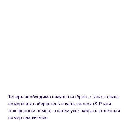
Теперь необходимо сначала выбрать с какого типа
номера вы собираетесь начать звонок (SIP или
телефонный номер), а затем уже набрать конечный
номер назначения.