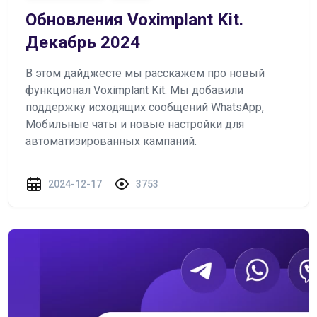
Обновления Voximplant Kit.
Декабрь 2024
В этом дайджесте мы расскажем про новый
функционал Voximplant Kit. Мы добавили
поддержку исходящих сообщений WhatsApp,
Мобильные чаты и новые настройки для
автоматизированных кампаний.
2024-12-17
3753