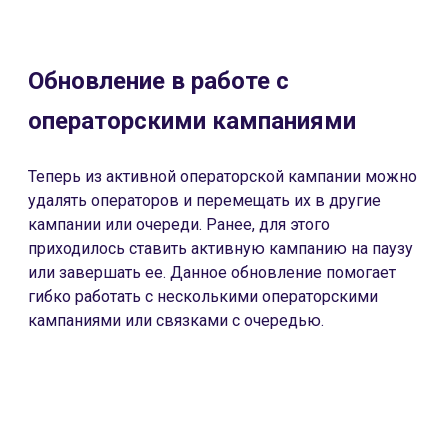
Обновление в работе с
операторскими кампаниями
Теперь из активной операторской кампании можно
удалять операторов и перемещать их в другие
кампании или очереди. Ранее, для этого
приходилось ставить активную кампанию на паузу
или завершать ее. Данное обновление помогает
гибко работать с несколькими операторскими
кампаниями или связками с очередью.