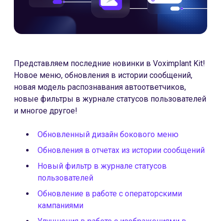
Представляем последние новинки в Voximplant Kit!
Новое меню, обновления в истории сообщений,
новая модель распознавания автоответчиков,
новые фильтры в журнале статусов пользователей
и многое другое!
Обновленный дизайн бокового меню
Обновления в отчетах из истории сообщений
Новый фильтр в журнале статусов
пользователей
Обновление в работе с операторскими
кампаниями