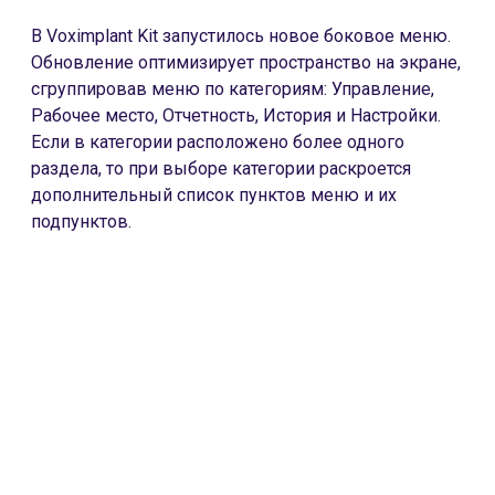
В Voximplant Kit запустилось новое боковое меню.
Обновление оптимизирует пространство на экране,
сгруппировав меню по категориям: Управление,
Рабочее место, Отчетность, История и Настройки.
Если в категории расположено более одного
раздела, то при выборе категории раскроется
дополнительный список пунктов меню и их
подпунктов.