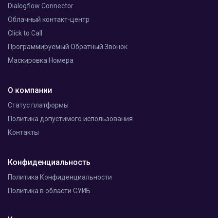
Dialogflow Connector
Облачный контакт-центр
Click to Call
Программируемый Обратный Звонок
Маскировка Номера
О компании
Статус платформы
Политика допустимого использования
Контакты
Конфиденциальность
Политика Конфиденциальности
Политика в области СУИБ