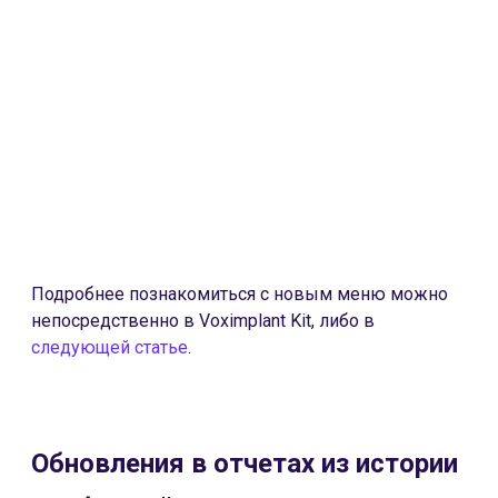
Подробнее познакомиться с новым меню можно
непосредственно в Voximplant Kit, либо в
следующей статье
.
Обновления в отчетах из истории