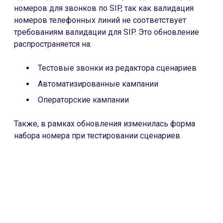
номеров для звонков по SIP, так как валидация
номеров телефонных линий не соответствует
требованиям валидации для SIP. Это обновление
распространяется на:
Тестовые звонки из редактора сценариев
Автоматизированные кампании
Операторские кампании
Также, в рамках обновления изменилась форма
набора номера при тестировании сценариев.