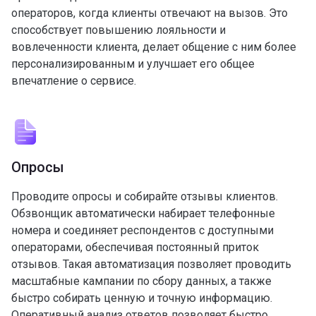
операторов, когда клиенты отвечают на вызов. Это
способствует повышению лояльности и
вовлеченности клиента, делает общение с ним более
персонализированным и улучшает его общее
впечатление о сервисе.
Опросы
Проводите опросы и собирайте отзывы клиентов.
Обзвонщик автоматически набирает телефонные
номера и соединяет респондентов с доступными
операторами, обеспечивая постоянный приток
отзывов. Такая автоматизация позволяет проводить
масштабные кампании по сбору данных, а также
быстро собирать ценную и точную информацию.
Оперативный анализ ответов позволяет быстро