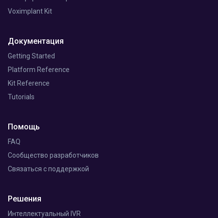
Voximplant Kit
Документация
Getting Started
Platform Reference
Kit Reference
Tutorials
Помощь
FAQ
Сообщество разработчиков
Связаться с поддержкой
Решения
Интеллектуальный IVR