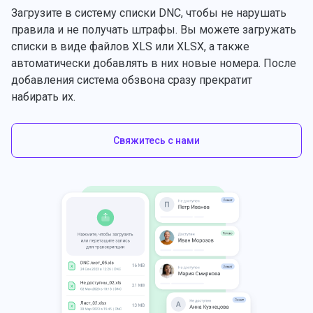
Загрузите в систему списки DNC, чтобы не нарушать
правила и не получать штрафы. Вы можете загружать
списки в виде файлов XLS или XLSX, а также
автоматически добавлять в них новые номера. После
добавления система обзвона сразу прекратит
набирать их.
Свяжитесь с нами