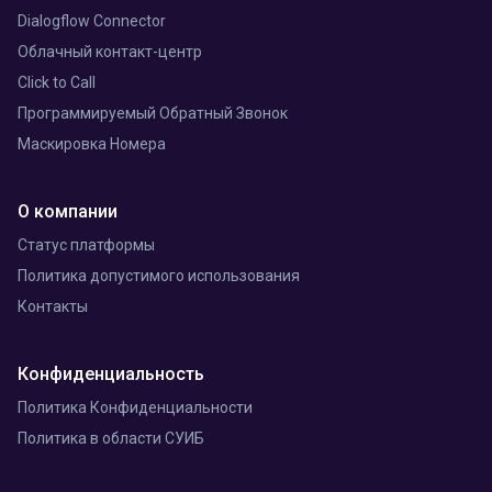
Dialogflow Connector
Облачный контакт-центр
Click to Call
Программируемый Обратный Звонок
Маскировка Номера
О компании
Статус платформы
Политика допустимого использования
Контакты
Конфиденциальность
Политика Конфиденциальности
Политика в области СУИБ