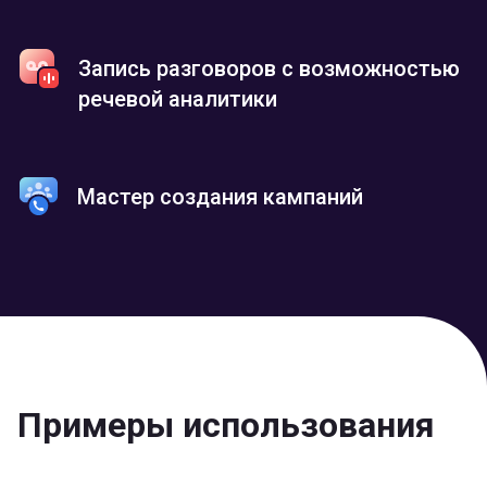
Запись разговоров с возможностью
речевой аналитики
Мастер создания кампаний
Примеры использования