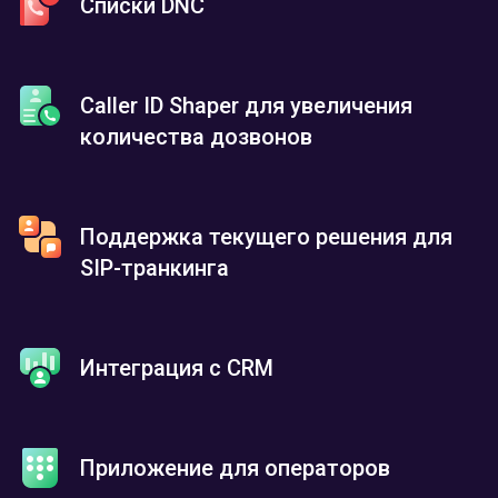
Списки DNC
Caller ID Shaper для увеличения
количества дозвонов
Поддержка текущего решения для
SIP-транкинга
Интеграция с CRM
Приложение для операторов