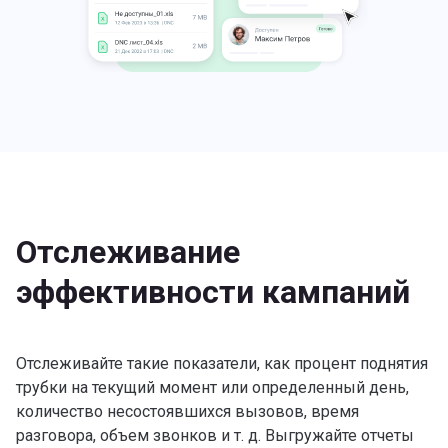
Отслеживание
эффективности кампаний
Отслеживайте такие показатели, как процент поднятия
трубки на текущий момент или определенный день,
количество несостоявшихся вызовов, время
разговора, объем звонков и т. д. Выгружайте отчеты