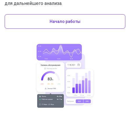
для дальнейшего анализа.
Начало работы