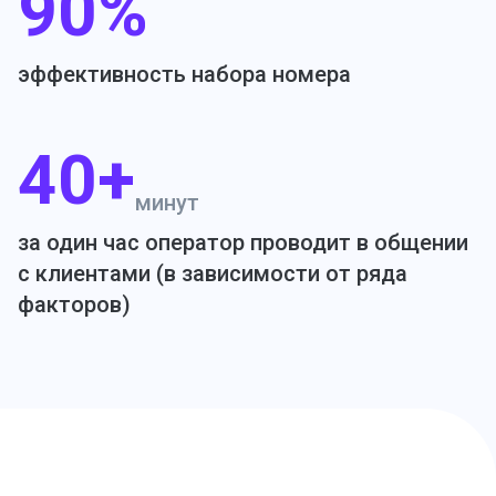
90%
эффективность набора номера
40+
минут
за один час оператор проводит в общении
с клиентами (в зависимости от ряда
факторов)