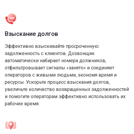
Взыскание долгов
Эффективно взыскивайте просроченную
задолженность с клиентов. Дозвонщик
автоматически набирает номера должников,
отфильтровывает сигналы «занято» и соединяет
операторов с живыми людьми, экономя время и
ресурсы. Ускорьте процесс взыскания долгов,
увеличьте количество возвращенных задолженностей
и помогите операторам эффективно использовать их
рабочее время.