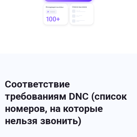
Соответствие
требованиям DNC (список
номеров, на которые
нельзя звонить)