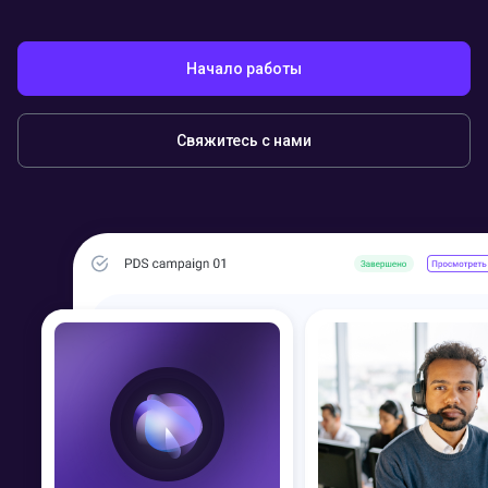
Начало работы
Свяжитесь с нами