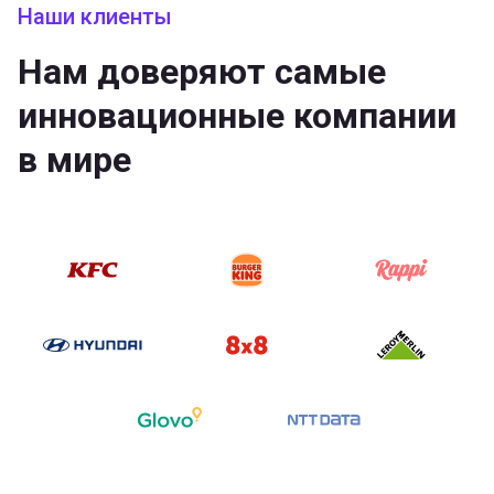
Наши клиенты
Нам доверяют самые
инновационные компании
в мире