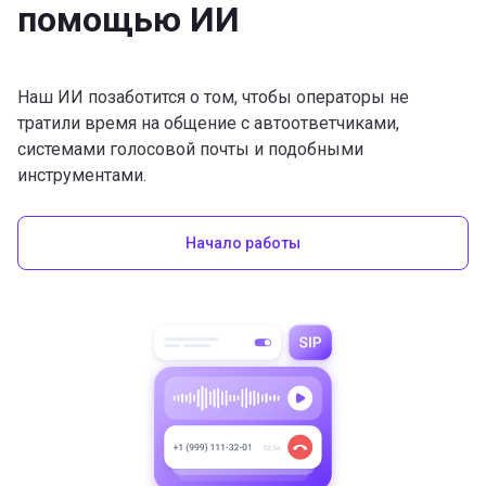
помощью ИИ
Наш ИИ позаботится о том, чтобы операторы не
тратили время на общение с автоответчиками,
системами голосовой почты и подобными
инструментами.
Начало работы