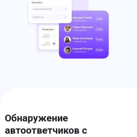
Обнаружение
автоответчиков с