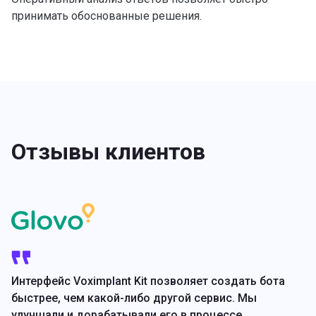
принимать обоснованные решения.
Отзывы клиентов
Интерфейс Voximplant Kit позволяет создать бота
быстрее, чем какой-либо другой сервис. Мы
улучшали и дорабатывали его в процессе