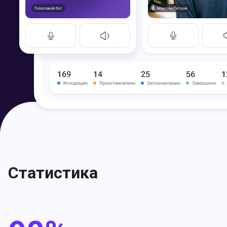
Статистика