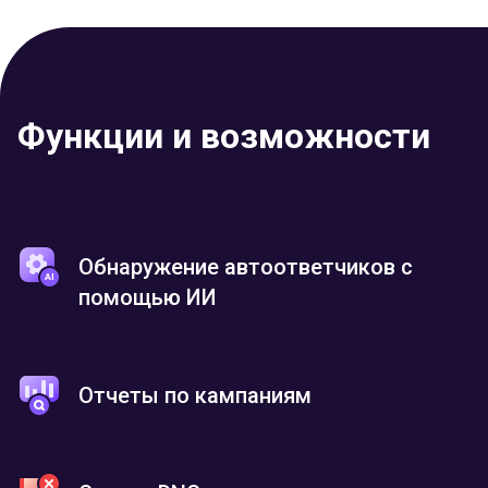
Функции и возможности
Обнаружение автоответчиков с
помощью ИИ
Отчеты по кампаниям