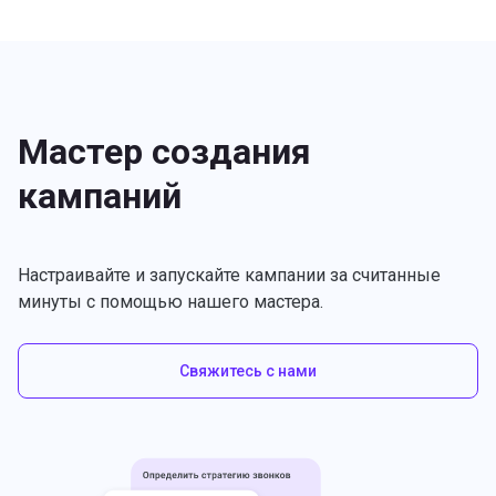
Мастер создания
кампаний
Настраивайте и запускайте кампании за считанные
минуты с помощью нашего мастера.
Свяжитесь с нами