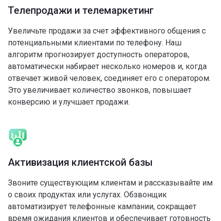
Телепродажи и телемаркетинг
Увеличьте продажи за счет эффективного общения с
потенциальными клиентами по телефону. Наш
алгоритм прогнозирует доступность операторов,
автоматически набирает несколько номеров и, когда
отвечает живой человек, соединяет его с оператором.
Это увеличивает количество звонков, повышает
конверсию и улучшает продажи.
Активизация клиентской базы
Звоните существующим клиентам и рассказывайте им
о своих продуктах или услугах. Обзвонщик
автоматизирует телефонные кампании, сокращает
время ожидания клиентов и обеспечивает готовность