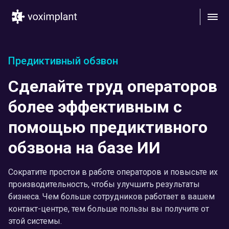
Предиктивный обзвон
Сделайте труд операторов
более эффективным с
помощью предиктивного
обзвона на базе ИИ
Сократите простои в работе операторов и повысьте их
производительность, чтобы улучшить результаты
бизнеса. Чем больше сотрудников работает в вашем
контакт-центре, тем больше пользы вы получите от
этой системы.