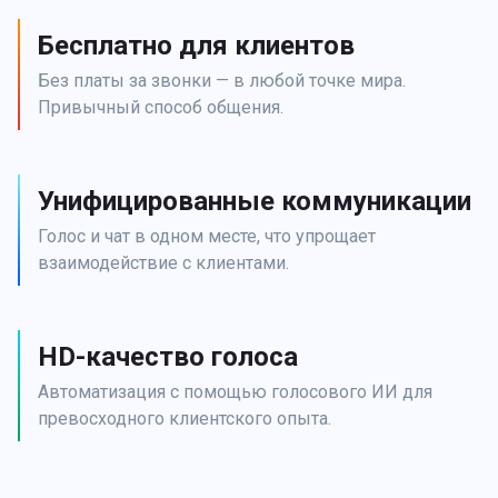
Бесплатно для клиентов
Без платы за звонки — в любой точке мира. 
Привычный способ общения.
Унифицированные коммуникации
Голос и чат в одном месте, что упрощает 
взаимодействие с клиентами.
HD-качество голоса
Автоматизация с помощью голосового ИИ для 
превосходного клиентского опыта.