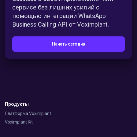
сервисе без лишних усилий с
помощью интеграции WhatsApp
Business Calling API от Voximplant.
Начать сегодня
Продукты
Платформа Voximplant
Voximplant Kit