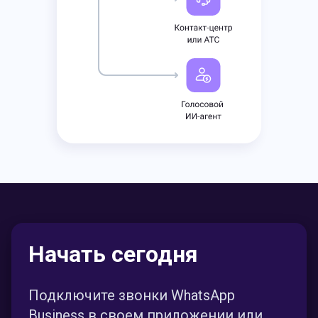
Начать сегодня
Подключите звонки WhatsApp
Business в своем приложении или