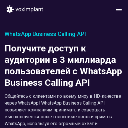
WhatsApp Business Calling API
Получите доступ к
аудитории в 3 миллиарда
пользователей с WhatsApp
Business Calling API
Общайтесь с клиентами по всему миру в HD-качестве
через WhatsApp! WhatsApp Business Calling API
позволяет компаниям принимать и совершать
высококачественные голосовые звонки прямо в
WhatsApp, используя его огромный охват и