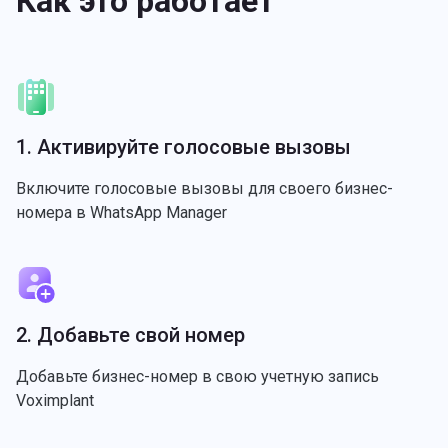
Как это работает
1. Активируйте голосовые вызовы
Включите голосовые вызовы для своего бизнес-
номера в WhatsApp Manager
2. Добавьте свой номер
Добавьте бизнес-номер в свою учетную запись
Voximplant