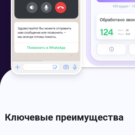
Ключевые преимущества