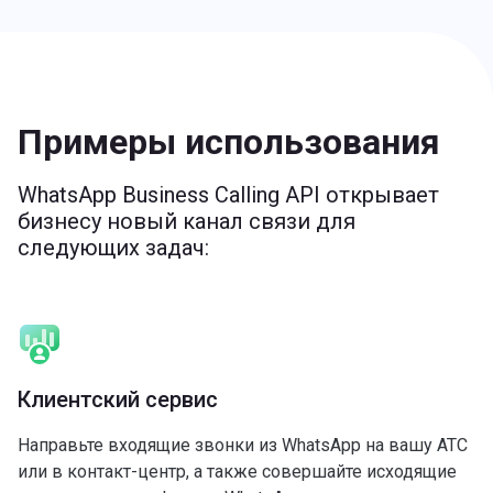
Примеры использования
WhatsApp Business Calling API открывает
бизнесу новый канал связи для
следующих задач:
Клиентский сервис
Направьте входящие звонки из WhatsApp на вашу АТС
или в контакт-центр, а также совершайте исходящие