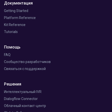
Документация
Getting Started
Platform Reference
Kit Reference
Tutorials
Помощь
FAQ
Сообщество разработчиков
Связаться с поддержкой
Решения
Интеллектуальный IVR
Dialogflow Connector
Облачный контакт-центр