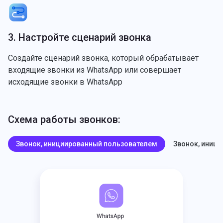
3. Настройте сценарий звонка
Создайте сценарий звонка, который обрабатывает
входящие звонки из WhatsApp или совершает
исходящие звонки в WhatsApp
Схема работы звонков:
Звонок, инициированный пользователем
Звонок, иниц