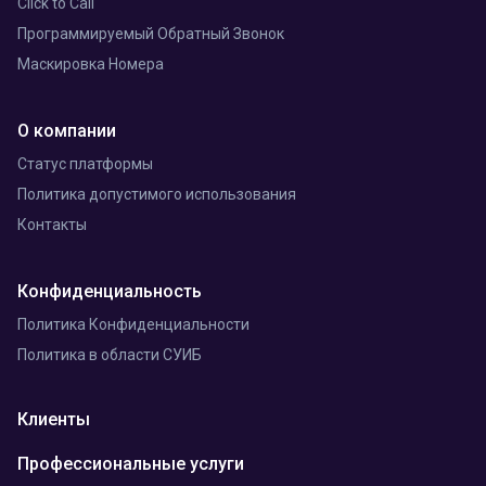
Click to Call
Программируемый Обратный Звонок
Маскировка Номера
О компании
Статус платформы
Политика допустимого использования
Контакты
Конфиденциальность
Политика Конфиденциальности
Политика в области СУИБ
Клиенты
Профессиональные услуги