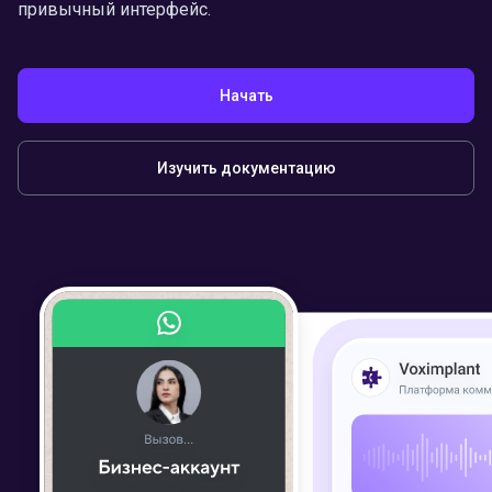
привычный интерфейс.
Начать
Изучить документацию