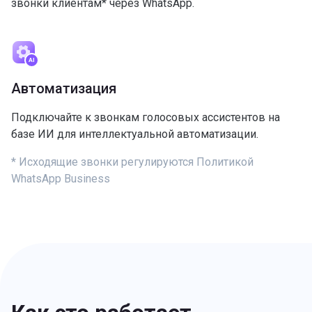
звонки клиентам* через WhatsApp.
Автоматизация
Подключайте к звонкам голосовых ассистентов на
базе ИИ для интеллектуальной автоматизации.
* Исходящие звонки регулируются Политикой
WhatsApp Business