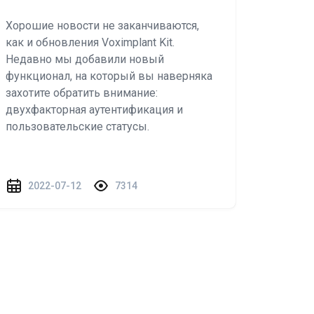
Хорошие новости не заканчиваются,
как и обновления Voximplant Kit.
Недавно мы добавили новый
функционал, на который вы наверняка
захотите обратить внимание:
двухфакторная аутентификация и
пользовательские статусы.
2022-07-12
7314