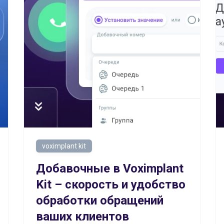
voximplant kit
Добавочные в Voximplant
Kit – скорость и удобство
обработки обращений
ваших клиентов