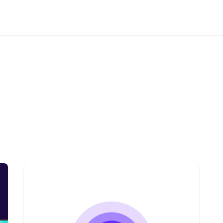
Цены
Наши клиенты
Инструменты