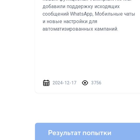
добавили поддержку исходящих
сообщений WhatsApp, Мобильные чаты
и новые настройки для
автоматизированных кампаний.
2024-12-17
3756