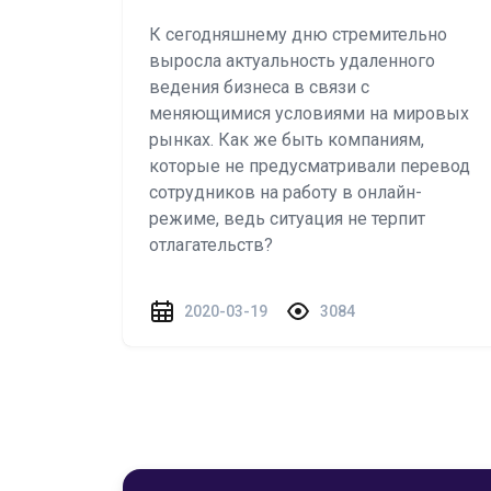
К сегодняшнему дню стремительно
выросла актуальность удаленного
ведения бизнеса в связи с
меняющимися условиями на мировых
рынках. Как же быть компаниям,
которые не предусматривали перевод
сотрудников на работу в онлайн-
режиме, ведь ситуация не терпит
отлагательств?
2020-03-19
3084