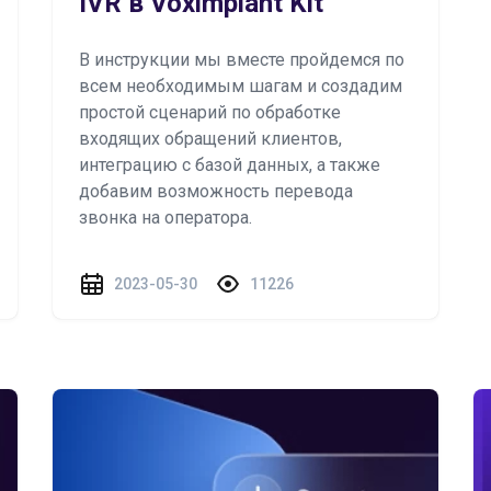
IVR в Voximplant Kit
В инструкции мы вместе пройдемся по
всем необходимым шагам и создадим
простой сценарий по обработке
входящих обращений клиентов,
интеграцию с базой данных, а также
добавим возможность перевода
звонка на оператора.
2023-05-30
11226