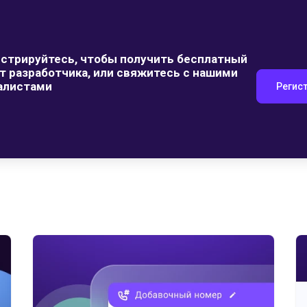
истрируйтесь, чтобы получить бесплатный
т разработчика, или свяжитесь с нашими
алистами
Регис