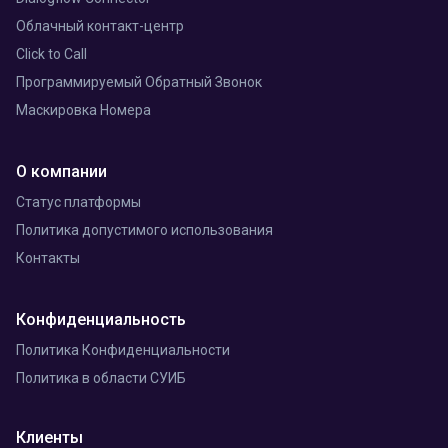
Облачный контакт-центр
Click to Call
Программируемый Обратный Звонок
Маскировка Номера
О компании
Статус платформы
Политика допустимого использования
Контакты
Конфиденциальность
Политика Конфиденциальности
Политика в области СУИБ
Клиенты