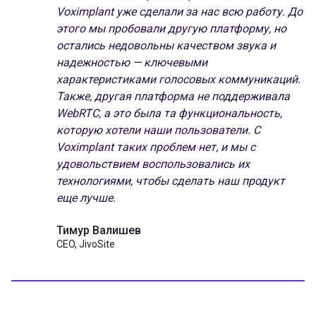
Voximplant уже сделали за нас всю работу. До
этого мы пробовали другую платформу, но
остались недовольны качеством звука и
надежностью — ключевыми
характеристиками голосовых коммуникаций.
Также, другая платформа не поддерживала
WebRTC, а это была та функциональность,
которую хотели наши пользователи. С
Voximplant таких проблем нет, и мы с
удовольствием воспользовались их
технологиями, чтобы сделать наш продукт
еще лучше.
Тимур Валишев
CEO, JivoSite