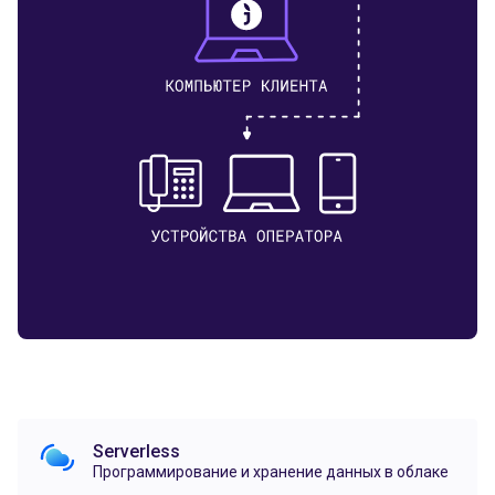
Serverless
Программирование и хранение данных в облаке