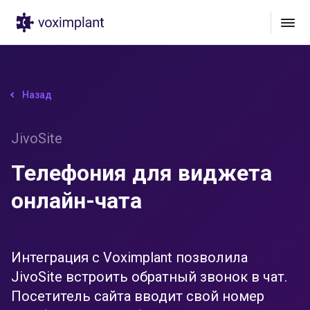
Назад
JivoSite
Телефония для виджета
онлайн-чата
Интеграция с Voximplant позволила
JivoSite встроить обратный звонок в чат.
Посетитель сайта вводит свой номер