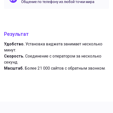
Общение по телефону из любой точки мира
Результат
Удобство.
Установка виджета занимает несколько
минут.
Скорость.
Соединение с оператором за несколько
секунд.
Масштаб.
Более 21 000 сайтов с обратным звонком.