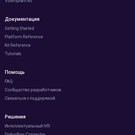
Voximplant Kit
Документация
Getting Started
Platform Reference
Kit Reference
Tutorials
Помощь
FAQ
Сообщество разработчиков
Связаться с поддержкой
Решения
Интеллектуальный IVR
Dialogflow Connector