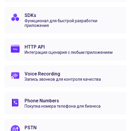
SDKs
Функционал для быстрой разработки
приложения
HTTP API
Интеграция сценария с любым приложением
Voice Recording
Запись звонков для контроля качества
Phone Numbers
Покупка номера телефона для бизнеса
PSTN