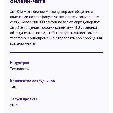
онлайн-чата
JivoSite – это бизнес-мессенджер для общения с
клиентами по телефону, в чатах, почте и социальных
сетях. Более 200 000 сайтов по всему миру доверяют
JivoSite общение с своими клиентами. В Jivo звонки
объединены с чатом, чтобы говорить с клиентом по
телефону и одновременно отправлять ему сообщения
или документы.
Индустрия
Технологии
Количество сотрудников
140+
Запуск проекта
2015