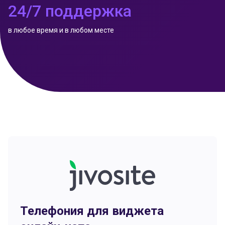
24/7 поддержка
в любое время и в любом месте
Телефония для виджета