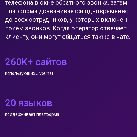
телефона в окне обратного звонка, затем
платформа дозванивается одновременно
до всех сотрудников, у которых включен
прием звонков. Когда оператор отвечает
клиенту, они могут общаться также в чате.
260K+ сайтов
использующих JivoChat
20 языков
поддерживает платформа