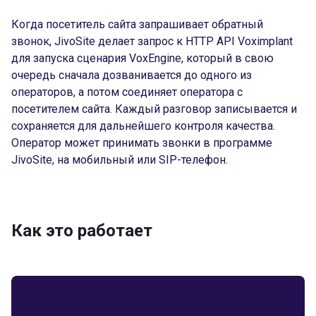
Когда посетитель сайта запрашивает обратный
звонок, JivoSite делает запрос к HTTP API Voximplant
для запуска сценария VoxEngine, который в свою
очередь сначала дозванивается до одного из
операторов, а потом соединяет оператора с
посетителем сайта. Каждый разговор записывается и
сохраняется для дальнейшего контроля качества.
Оператор может принимать звонки в программе
JivoSite, на мобильный или SIP-телефон.
Как это работает