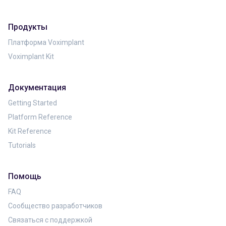
Продукты
Платформа Voximplant
Voximplant Kit
Документация
Getting Started
Platform Reference
Kit Reference
Tutorials
Помощь
FAQ
Сообщество разработчиков
Связаться с поддержкой