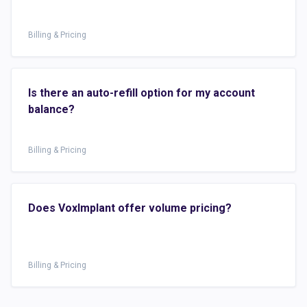
Billing & Pricing
Is there an auto-refill option for my account
balance?
Billing & Pricing
Does VoxImplant offer volume pricing?
Billing & Pricing