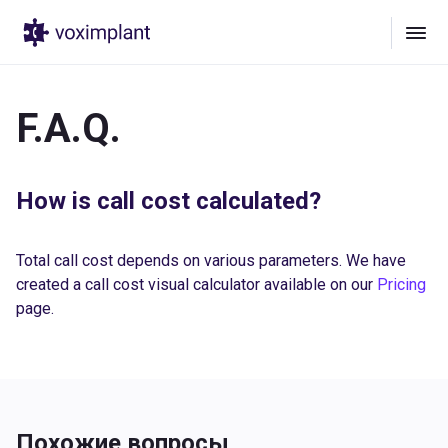
F.A.Q.
How is call cost calculated?
Total call cost depends on various parameters. We have
created a call cost visual calculator available on our
Pricing
page.
Похожие вопросы