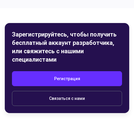
Зарегистрируйтесь, чтобы получить
бесплатный аккаунт разработчика,
или свяжитесь с нашими
специалистами
Регистрация
Связаться с нами