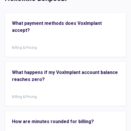
What payment methods does VoxImplant
accept?
Billing & Pricing
What happens if my VoxImplant account balance
reaches zero?
Billing & Pricing
How are minutes rounded for billing?