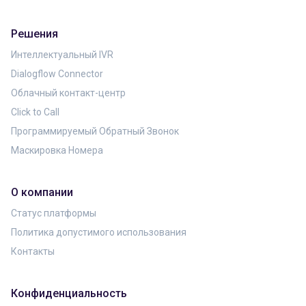
Решения
Интеллектуальный IVR
Dialogflow Connector
Облачный контакт-центр
Click to Call
Программируемый Обратный Звонок
Маскировка Номера
О компании
Статус платформы
Политика допустимого использования
Контакты
Конфиденциальность